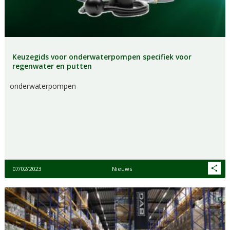
Keuzegids voor onderwaterpompen specifiek voor
regenwater en putten
onderwaterpompen
07/02/2023
Nieuws