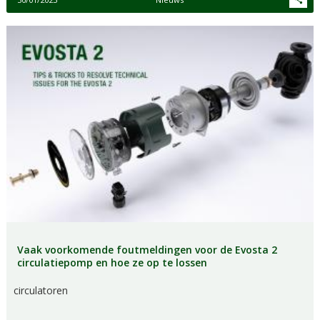
Vaak voorkomende foutmeldingen voor de Evosta 2
circulatiepomp en hoe ze op te lossen
circulatoren