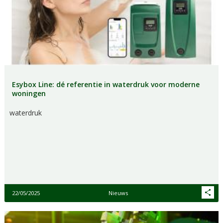
Esybox Line: dé referentie in waterdruk voor moderne
woningen
waterdruk
22/05/2025
Nieuws