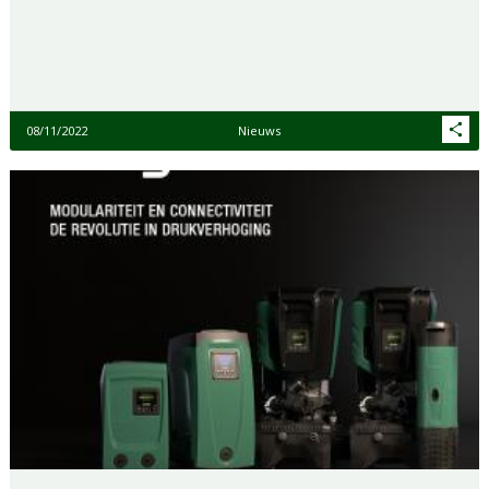
08/11/2022
Nieuws