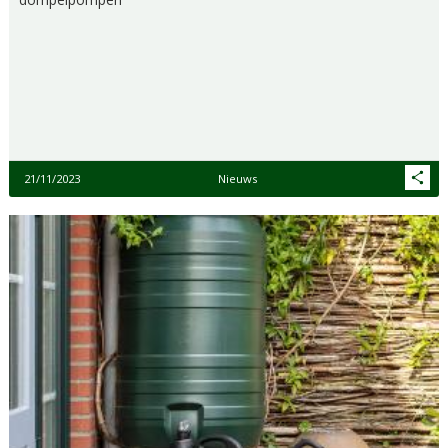
21/11/2023
Nieuws