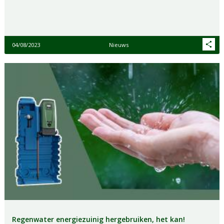
04/08/2023
Nieuws
Regenwater energiezuinig hergebruiken, het kan!