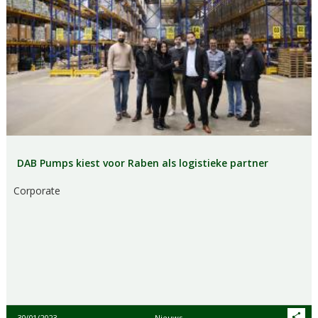
DAB Pumps kiest voor Raben als logistieke partner
Corporate
30/01/2023
Nieuws