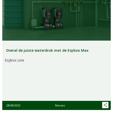
Overal de juiste waterdruk met de Esybox Max
Esybox Line
28/08/2023
Nieuws