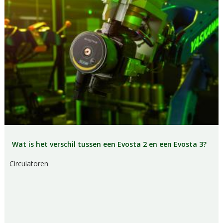
Wat is het verschil tussen een Evosta 2 en een Evosta 3?
Circulatoren