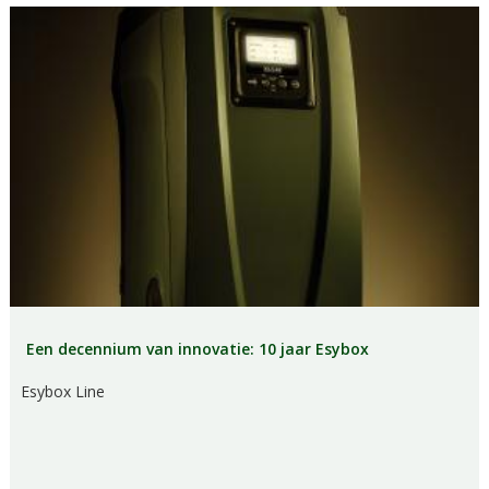
Een decennium van innovatie: 10 jaar Esybox
Esybox Line