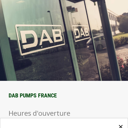
DAB PUMPS FRANCE
Heures d'ouverture
×
Jour