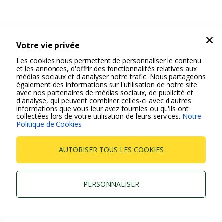
×
Votre vie privée
Les cookies nous permettent de personnaliser le contenu
et les annonces, d'offrir des fonctionnalités relatives aux
médias sociaux et d'analyser notre trafic. Nous partageons
également des informations sur l'utilisation de notre site
avec nos partenaires de médias sociaux, de publicité et
d'analyse, qui peuvent combiner celles-ci avec d'autres
informations que vous leur avez fournies ou qu'ils ont
collectées lors de votre utilisation de leurs services.
Notre
Politique de Cookies
AUTORISER TOUS LES COOKIES
PERSONNALISER