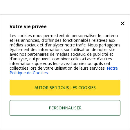
×
Votre vie privée
Les cookies nous permettent de personnaliser le contenu
et les annonces, d'offrir des fonctionnalités relatives aux
médias sociaux et d'analyser notre trafic. Nous partageons
également des informations sur l'utilisation de notre site
avec nos partenaires de médias sociaux, de publicité et
d'analyse, qui peuvent combiner celles-ci avec d'autres
informations que vous leur avez fournies ou qu'ils ont
collectées lors de votre utilisation de leurs services.
Notre
Politique de Cookies
AUTORISER TOUS LES COOKIES
PERSONNALISER