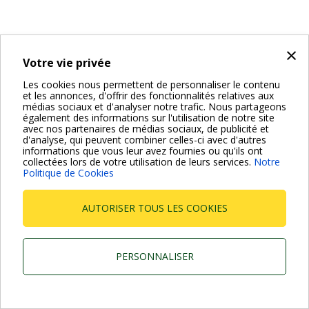
×
Votre vie privée
Les cookies nous permettent de personnaliser le contenu
et les annonces, d'offrir des fonctionnalités relatives aux
médias sociaux et d'analyser notre trafic. Nous partageons
également des informations sur l'utilisation de notre site
avec nos partenaires de médias sociaux, de publicité et
d'analyse, qui peuvent combiner celles-ci avec d'autres
informations que vous leur avez fournies ou qu'ils ont
collectées lors de votre utilisation de leurs services.
Notre
Politique de Cookies
AUTORISER TOUS LES COOKIES
PERSONNALISER