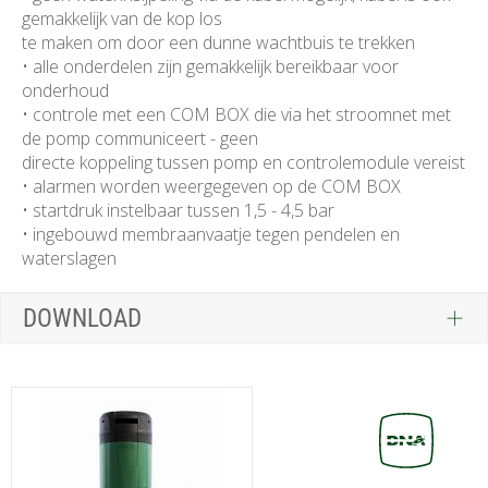
gemakkelijk van de kop los
te maken om door een dunne wachtbuis te trekken
• alle onderdelen zijn gemakkelijk bereikbaar voor
onderhoud
• controle met een COM BOX die via het stroomnet met
de pomp communiceert - geen
directe koppeling tussen pomp en controlemodule vereist
• alarmen worden weergegeven op de COM BOX
• startdruk instelbaar tussen 1,5 - 4,5 bar
• ingebouwd membraanvaatje tegen pendelen en
waterslagen
DOWNLOAD