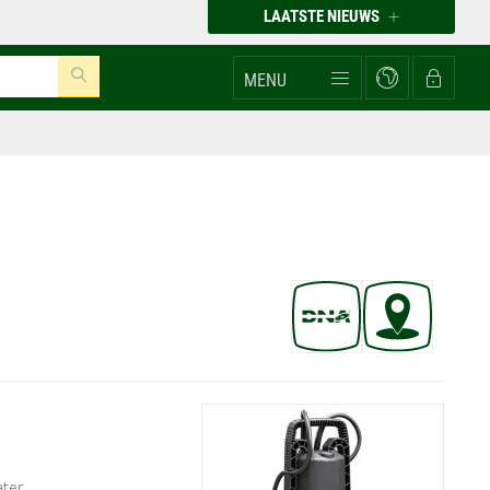
LAATSTE NIEUWS
MENU
ter.