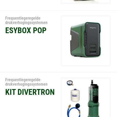
Frequentiegeregelde
drukverhogingssystemen
ESYBOX POP
Frequentiegeregelde
drukverhogingssystemen
KIT DIVERTRON