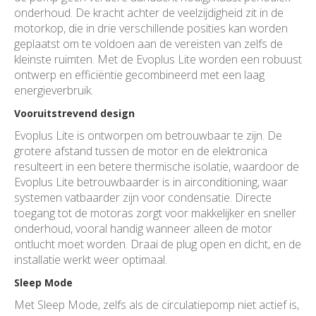
onderhoud. De kracht achter de veelzijdigheid zit in de
motorkop, die in drie verschillende posities kan worden
geplaatst om te voldoen aan de vereisten van zelfs de
kleinste ruimten. Met de Evoplus Lite worden een robuust
ontwerp en efficiëntie gecombineerd met een laag
energieverbruik.
Vooruitstrevend design
Evoplus Lite is ontworpen om betrouwbaar te zijn. De
grotere afstand tussen de motor en de elektronica
resulteert in een betere thermische isolatie, waardoor de
Evoplus Lite betrouwbaarder is in airconditioning, waar
systemen vatbaarder zijn voor condensatie. Directe
toegang tot de motoras zorgt voor makkelijker en sneller
onderhoud, vooral handig wanneer alleen de motor
ontlucht moet worden. Draai de plug open en dicht, en de
installatie werkt weer optimaal.
Sleep Mode
Met Sleep Mode, zelfs als de circulatiepomp niet actief is,