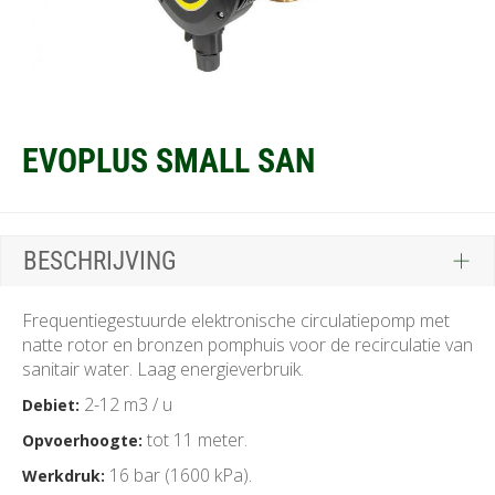
EVOPLUS SMALL SAN
BESCHRIJVING
Frequentiegestuurde elektronische circulatiepomp met
natte rotor en bronzen pomphuis voor de recirculatie van
sanitair water. Laag energieverbruik.
2-12 m3 / u
Debiet:
tot 11 meter.
Opvoerhoogte:
16 bar (1600 kPa).
Werkdruk: