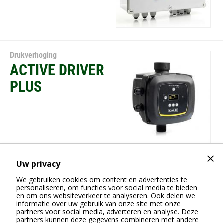
Drukverhoging
ACTIVE DRIVER
PLUS
×
Uw privacy
Drukverhoging
We gebruiken cookies om content en advertenties te
AQUAJET-
personaliseren, om functies voor social media te bieden
en om ons websiteverkeer te analyseren. Ook delen we
AQUAJETINOX -
informatie over uw gebruik van onze site met onze
partners voor social media, adverteren en analyse. Deze
GWS 20 L
partners kunnen deze gegevens combineren met andere